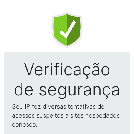
Verificação
de segurança
Seu IP fez diversas tentativas de
acessos suspeitos a sites hospedados
conosco.