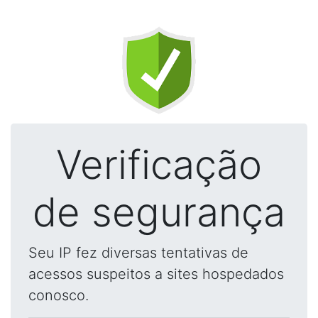
Verificação
de segurança
Seu IP fez diversas tentativas de
acessos suspeitos a sites hospedados
conosco.